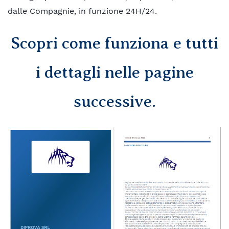
dalle Compagnie, in funzione 24H/24.
Scopri come funziona e tutti
i dettagli nelle pagine
successive.