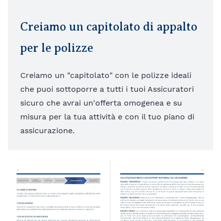
Creiamo un capitolato di appalto
per le polizze
Creiamo un "capitolato" con le polizze ideali
che puoi sottoporre a tutti i tuoi Assicuratori
sicuro che avrai un'offerta omogenea e su
misura per la tua attività e con il tuo piano di
assicurazione.