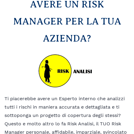
AVERE UN RISK
MANAGER PER LA TUA
AZIENDA?
Ti piacerebbe avere un
Esperto interno
che analizzi
tutti i
rischi in maniera accurata e
dettagliata e ti
sottoponga un
progetto di copertura degli stessi
?
Questo e molto altro lo fa Risk Analisi, il TUO Risk
Manager personale, affidabile, imparziale, svincolato