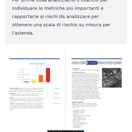
individuare le metriche più importanti e
rapportarle ai rischi da analizzare per
ottenere una scala di rischio su misura per
l'azienda.