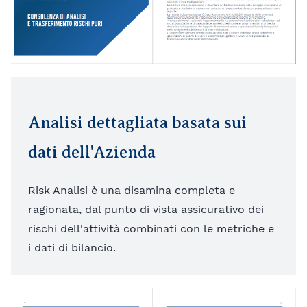
Analisi dettagliata basata sui
dati dell'Azienda
Risk Analisi è una disamina completa e
ragionata, dal punto di vista assicurativo dei
rischi dell'attività combinati con le metriche e
i dati di bilancio.