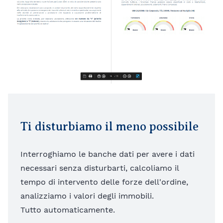
Ti disturbiamo il meno possibile
Interroghiamo le banche dati per avere i dati
necessari senza disturbarti, calcoliamo il
tempo di intervento delle forze dell'ordine,
analizziamo i valori degli immobili.
Tutto automaticamente.