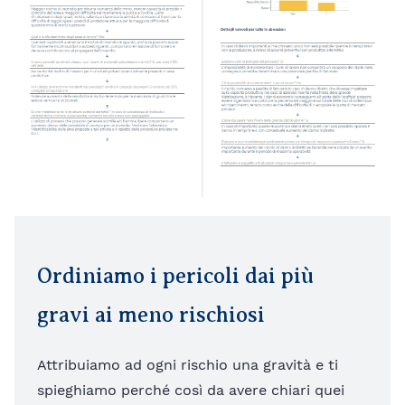
Ordiniamo i pericoli dai più
gravi ai meno rischiosi
Attribuiamo ad ogni rischio una gravità e ti
spieghiamo perché così da avere chiari quei