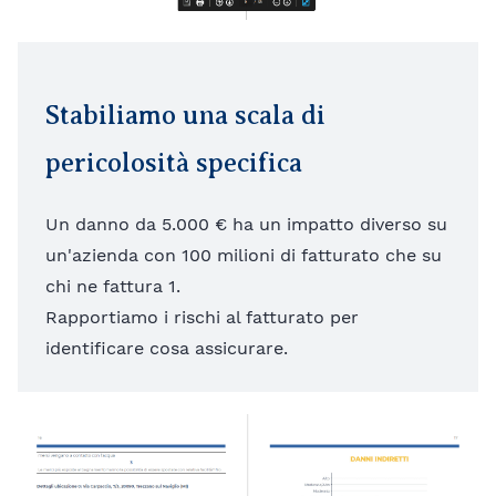
Stabiliamo una scala di
pericolosità specifica
Un danno da 5.000 € ha un impatto diverso su
un'azienda con 100 milioni di fatturato che su
chi ne fattura 1.
Rapportiamo i rischi al fatturato per
identificare cosa assicurare.