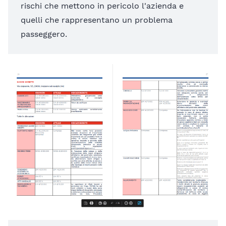
rischi che mettono in pericolo l'azienda e
quelli che rappresentano un problema
passeggero.