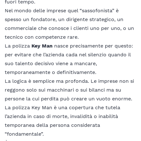
fuori tempo.
Nel mondo delle imprese quel “sassofonista” è
spesso un fondatore, un dirigente strategico, un
commerciale che conosce i clienti uno per uno, o un
tecnico con competenze rare.
La polizza
Key Man
nasce precisamente per questo:
per evitare che l’azienda cada nel silenzio quando il
suo talento decisivo viene a mancare,
temporaneamente o definitivamente.
La logica è semplice ma profonda. Le imprese non si
reggono solo sui macchinari o sui bilanci ma su
persone la cui perdita può creare un vuoto enorme.
La polizza Key Man è una copertura che tutela
l’azienda in caso di morte, invalidità o inabilità
temporanea della persona considerata
“fondamentale”.