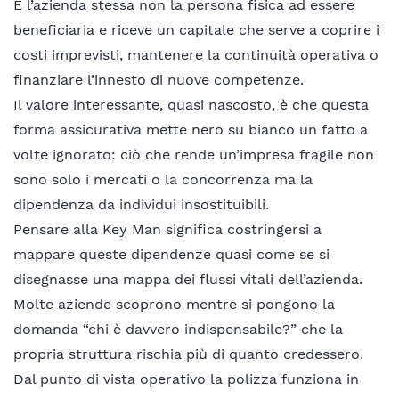
È l’azienda stessa non la persona fisica ad essere
beneficiaria e riceve un capitale che serve a coprire i
costi imprevisti, mantenere la continuità operativa o
finanziare l’innesto di nuove competenze.
Il valore interessante, quasi nascosto, è che questa
forma assicurativa mette nero su bianco un fatto a
volte ignorato: ciò che rende un’impresa fragile non
sono solo i mercati o la concorrenza ma la
dipendenza da individui insostituibili.
Pensare alla Key Man significa costringersi a
mappare queste dipendenze quasi come se si
disegnasse una mappa dei flussi vitali dell’azienda.
Molte aziende scoprono mentre si pongono la
domanda “chi è davvero indispensabile?” che la
propria struttura rischia più di quanto credessero.
Dal punto di vista operativo la polizza funziona in