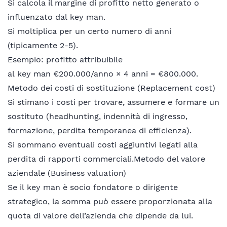
Si calcola il margine di profitto netto generato o
influenzato dal key man.
Si moltiplica per un certo numero di anni
(tipicamente 2-5).
Esempio: profitto attribuibile
al key man €200.000/anno × 4 anni = €800.000.
Metodo dei costi di sostituzione (Replacement cost)
Si stimano i costi per trovare, assumere e formare un
sostituto (headhunting, indennità di ingresso,
formazione, perdita temporanea di efficienza).
Si sommano eventuali costi aggiuntivi legati alla
perdita di rapporti commerciali.Metodo del valore
aziendale (Business valuation)
Se il key man è socio fondatore o dirigente
strategico, la somma può essere proporzionata alla
quota di valore dell’azienda che dipende da lui.