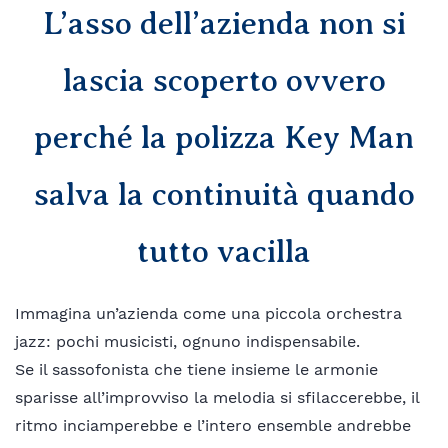
L’asso dell’azienda non si
lascia scoperto ovvero
perché la polizza Key Man
salva la continuità quando
tutto vacilla
Immagina un’azienda come una piccola orchestra
jazz: pochi musicisti, ognuno indispensabile.
Se il sassofonista che tiene insieme le armonie
sparisse all’improvviso la melodia si sfilaccerebbe, il
ritmo inciamperebbe e l’intero ensemble andrebbe