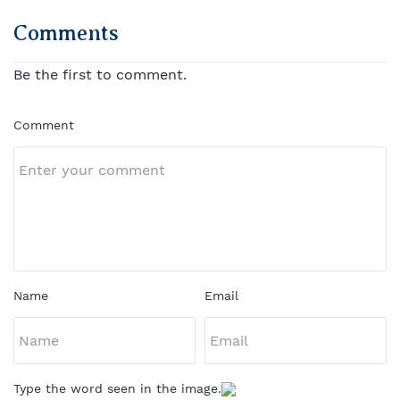
Comments
Be the first to comment.
Comment
Name
Email
Type the word seen in the image.