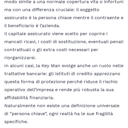
modo simile a una normale copertura vita o infortuni
ma con una differenza cruciale: il soggetto
assicurato è la persona chiave mentre il contraente e
il beneficiario è l’azienda.
Il capitale assicurato viene scelto per coprire i
mancati ricavi, i costi di sostituzione, eventuali penali
contrattuali o gli extra costi necessari per
riorganizzarsi.
In alcuni casi, la Key Man svolge anche un ruolo nelle
trattative bancarie: gli istituti di credito apprezzano
questa forma di protezione perché riduce il rischio
operativo dell’impresa e rende più robusta la sua
affidabilità finanziaria.
Naturalmente non esiste una definizione universale
di “persona chiave”, ogni realtà ha le sue fragilità
specifiche.