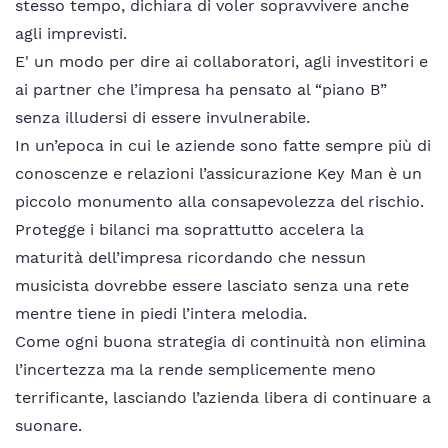
stesso tempo, dichiara di voler sopravvivere anche
agli imprevisti.
E' un modo per dire ai collaboratori, agli investitori e
ai partner che l’impresa ha pensato al “piano B”
senza illudersi di essere invulnerabile.
In un’epoca in cui le aziende sono fatte sempre più di
conoscenze e relazioni l’assicurazione Key Man è un
piccolo monumento alla consapevolezza del rischio.
Protegge i bilanci ma soprattutto accelera la
maturità dell’impresa ricordando che nessun
musicista dovrebbe essere lasciato senza una rete
mentre tiene in piedi l’intera melodia.
Come ogni buona strategia di continuità non elimina
l’incertezza ma la rende semplicemente meno
terrificante, lasciando l’azienda libera di continuare a
suonare.