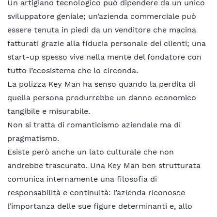
Un artigiano tecnologico può dipendere da un unico
sviluppatore geniale; un’azienda commerciale può
essere tenuta in piedi da un venditore che macina
fatturati grazie alla fiducia personale dei clienti; una
start-up spesso vive nella mente del fondatore con
tutto l’ecosistema che lo circonda.
La polizza Key Man ha senso quando la perdita di
quella persona produrrebbe un danno economico
tangibile e misurabile.
Non si tratta di romanticismo aziendale ma di
pragmatismo.
Esiste però anche un lato culturale che non
andrebbe trascurato. Una Key Man ben strutturata
comunica internamente una filosofia di
responsabilità e continuità: l’azienda riconosce
l’importanza delle sue figure determinanti e, allo