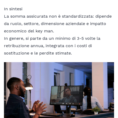
In sintesi
La somma assicurata non è standardizzata: dipende
da ruolo, settore, dimensione aziendale e impatto
economico del key man.
In genere, si parte da un minimo di 3-5 volte la
retribuzione annua, integrata con i costi di
sostituzione e le perdite stimate.