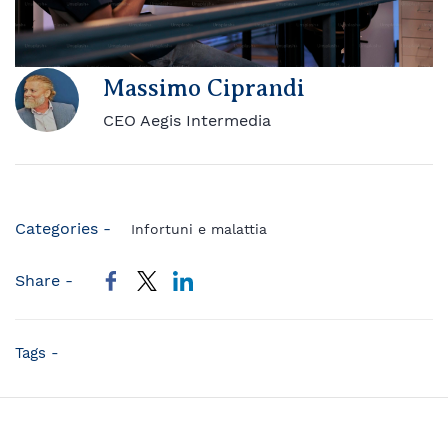
Massimo Ciprandi
CEO Aegis Intermedia
Categories -
Infortuni e malattia
Share -
Tags -