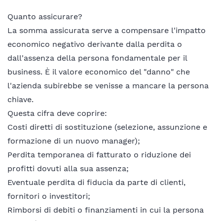
Quanto assicurare?
La somma assicurata serve a compensare l'impatto
economico negativo derivante dalla perdita o
dall'assenza della persona fondamentale per il
business. È il valore economico del "danno" che
l'azienda subirebbe se venisse a mancare la persona
chiave.
Questa cifra deve coprire:
Costi diretti di sostituzione (selezione, assunzione e
formazione di un nuovo manager);
Perdita temporanea di fatturato o riduzione dei
profitti dovuti alla sua assenza;
Eventuale perdita di fiducia da parte di clienti,
fornitori o investitori;
Rimborsi di debiti o finanziamenti in cui la persona