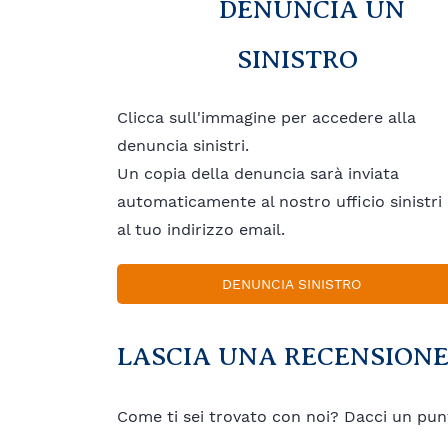
DENUNCIA UN
SINISTRO
Clicca sull'immagine per accedere alla
denuncia sinistri.
Un copia della denuncia sarà inviata
automaticamente al nostro ufficio sinistri
al tuo indirizzo email.
DENUNCIA SINISTRO
LASCIA UNA RECENSION
Come ti sei trovato con noi? Dacci un pun